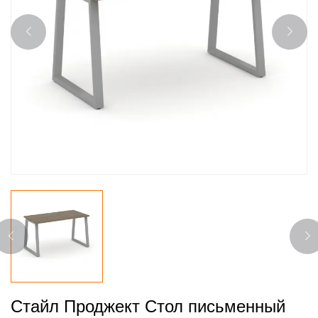
Стайл Проджект Стол письменный