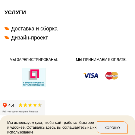
УСЛУГИ
Доставка и сборка
Дизайн-проект
МЫ ЗАРЕГИСТРИРОВАНЫ:
МЫ ПРИНИМАЕМ К ОПЛАТЕ:
Мы используем куки, чтобы сайт работал быстрее
и удобнее. Оставаясь здесь, вы соглашаетесь на их
ХОРОШО
использование.
2026 ©
Политика конфиденциальности