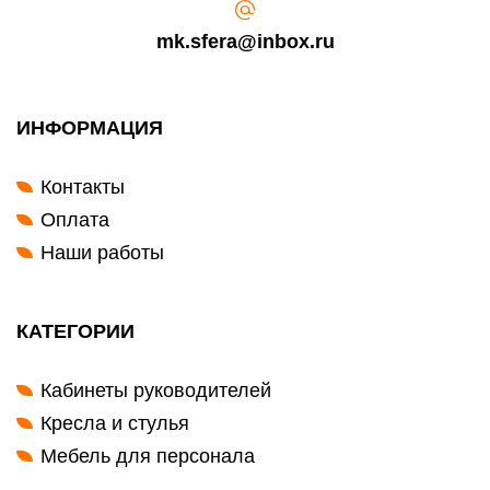
mk.sfera@inbox.ru
ИНФОРМАЦИЯ
Контакты
Оплата
Наши работы
КАТЕГОРИИ
Кабинеты руководителей
Кресла и стулья
Мебель для персонала