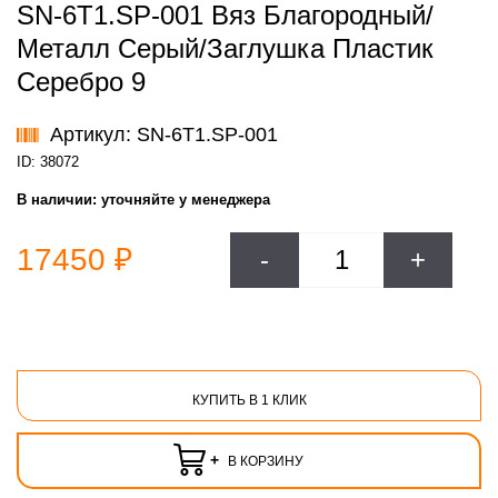
SN-6T1.SP-001 Вяз Благородный/
Металл Серый/Заглушка Пластик
Серебро 9
Артикул: SN-6T1.SP-001
ID: 38072
В наличии:
уточняйте у менеджера
17450 ₽
-
+
КУПИТЬ В 1 КЛИК
+
В КОРЗИНУ