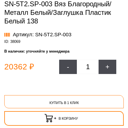
SN-5T2.SP-003 Вяз Благородный/
Металл Белый/Заглушка Пластик
Белый 138
Артикул: SN-5T2.SP-003
ID: 38069
В наличии:
уточняйте у менеджера
20362 ₽
-
+
КУПИТЬ В 1 КЛИК
+
В КОРЗИНУ