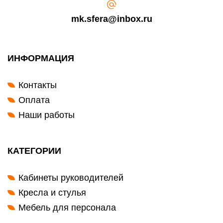
mk.sfera@inbox.ru
ИНФОРМАЦИЯ
Контакты
Оплата
Наши работы
КАТЕГОРИИ
Кабинеты руководителей
Кресла и стулья
Мебель для персонала