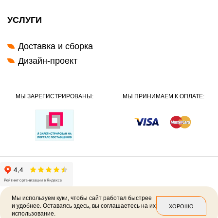
УСЛУГИ
Доставка и сборка
Дизайн-проект
МЫ ЗАРЕГИСТРИРОВАНЫ:
МЫ ПРИНИМАЕМ К ОПЛАТЕ:
Мы используем куки, чтобы сайт работал быстрее
и удобнее. Оставаясь здесь, вы соглашаетесь на их
ХОРОШО
использование.
2026 ©
Политика конфиденциальности