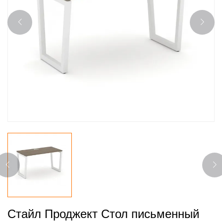
Стайл Проджект Стол письменный