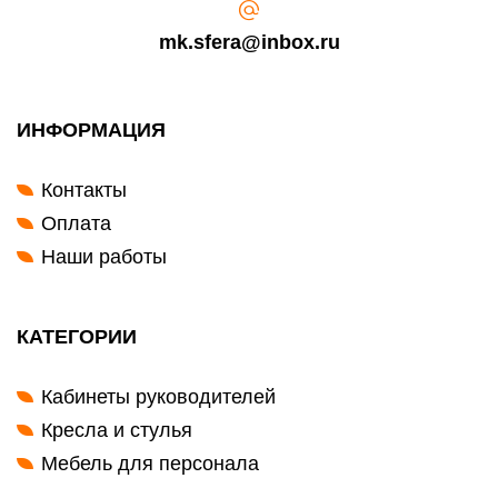
mk.sfera@inbox.ru
ИНФОРМАЦИЯ
Контакты
Оплата
Наши работы
КАТЕГОРИИ
Кабинеты руководителей
Кресла и стулья
Мебель для персонала