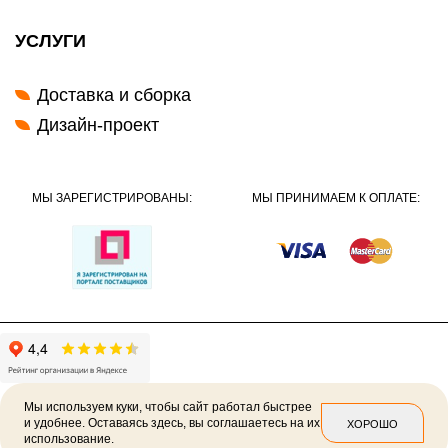
УСЛУГИ
Доставка и сборка
Дизайн-проект
МЫ ЗАРЕГИСТРИРОВАНЫ:
МЫ ПРИНИМАЕМ К ОПЛАТЕ:
Мы используем куки, чтобы сайт работал быстрее
и удобнее. Оставаясь здесь, вы соглашаетесь на их
ХОРОШО
использование.
2026 ©
Политика конфиденциальности