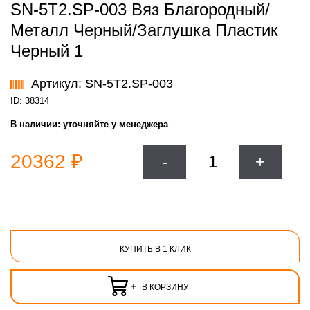
SN-5T2.SP-003 Вяз Благородный/
Металл Черный/Заглушка Пластик
Черный 1
Артикул: SN-5T2.SP-003
ID: 38314
В наличии:
уточняйте у менеджера
20362 ₽
-
+
КУПИТЬ В 1 КЛИК
+
В КОРЗИНУ