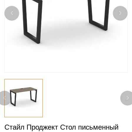
Стайл Проджект Стол письменный