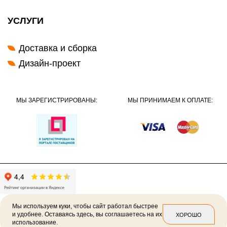
УСЛУГИ
Доставка и сборка
Дизайн-проект
МЫ ЗАРЕГИСТРИРОВАНЫ:
МЫ ПРИНИМАЕМ К ОПЛАТЕ:
Мы используем куки, чтобы сайт работал быстрее
и удобнее. Оставаясь здесь, вы соглашаетесь на их
ХОРОШО
использование.
2026 ©
Политика конфиденциальности