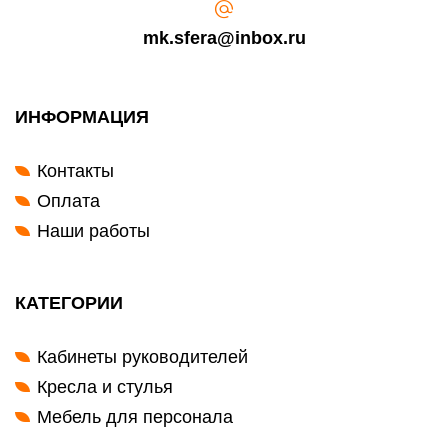
mk.sfera@inbox.ru
ИНФОРМАЦИЯ
Контакты
Оплата
Наши работы
КАТЕГОРИИ
Кабинеты руководителей
Кресла и стулья
Мебель для персонала