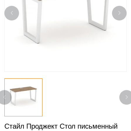
Стайл Проджект Стол письменный