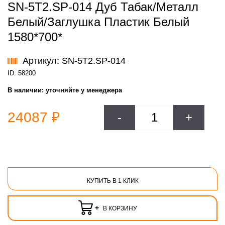
SN-5T2.SP-014 Дуб Табак/Металл
Белый/Заглушка Пластик Белый
1580*700*
Артикул: SN-5T2.SP-014
ID: 58200
В наличии:
уточняйте у менеджера
24087 ₽
-
+
КУПИТЬ В 1 КЛИК
+
В КОРЗИНУ