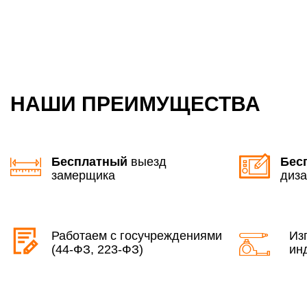
НАШИ ПРЕИМУЩЕСТВА
Бесплатный
выезд
Бес
замерщика
диза
Работаем с госучреждениями
Из
(44-ФЗ, 223-ФЗ)
ин