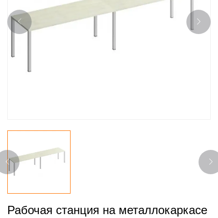
Рабочая станция на металлокаркасе