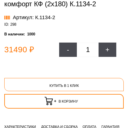
комфорт КФ (2х180) К.1134-2
Артикул: К.1134-2
ID: 298
В наличии:
1000
31490 ₽
-
+
КУПИТЬ В 1 КЛИК
+
В КОРЗИНУ
ХАРАКТЕРИСТИКИ
ДОСТАВКА И СБОРКА
ОПЛАТА
ГАРАНТИЯ