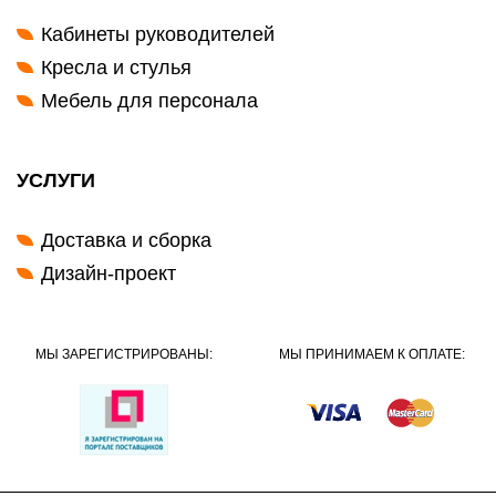
Кабинеты руководителей
Кресла и стулья
Мебель для персонала
УСЛУГИ
Доставка и сборка
Дизайн-проект
МЫ ЗАРЕГИСТРИРОВАНЫ:
МЫ ПРИНИМАЕМ К ОПЛАТЕ: