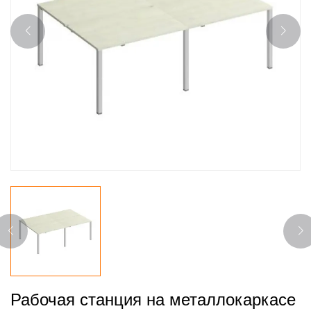
Рабочая станция на металлокаркасе