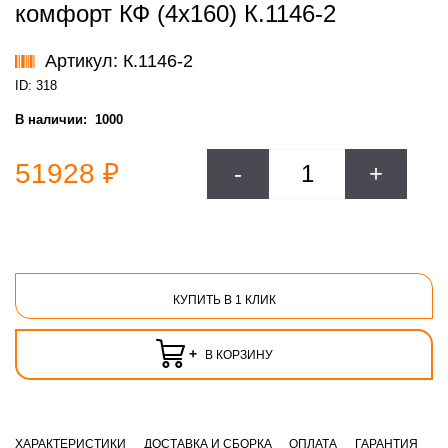
комфорт КФ (4х160) К.1146-2
Артикул: К.1146-2
ID: 318
В наличии:
1000
51928 ₽
-
+
КУПИТЬ В 1 КЛИК
+
В КОРЗИНУ
ХАРАКТЕРИСТИКИ
ДОСТАВКА И СБОРКА
ОПЛАТА
ГАРАНТИЯ