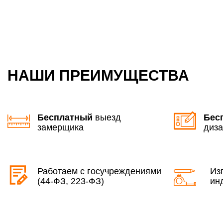
НАШИ ПРЕИМУЩЕСТВА
Бесплатный
выезд
Бес
замерщика
диза
Работаем с госучреждениями
Из
(44-ФЗ, 223-ФЗ)
ин