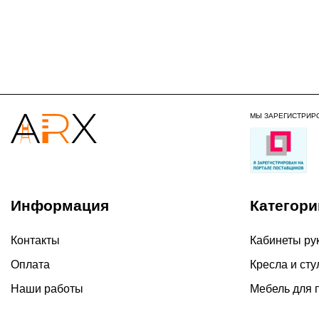
МЫ ЗАРЕГИСТРИР
Информация
Категори
Контакты
Кабинеты ру
Оплата
Кресла и сту
Наши работы
Мебель для 