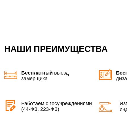
НАШИ ПРЕИМУЩЕСТВА
Бесплатный
выезд
Бес
замерщика
диза
Работаем с госучреждениями
Из
(44-ФЗ, 223-ФЗ)
ин