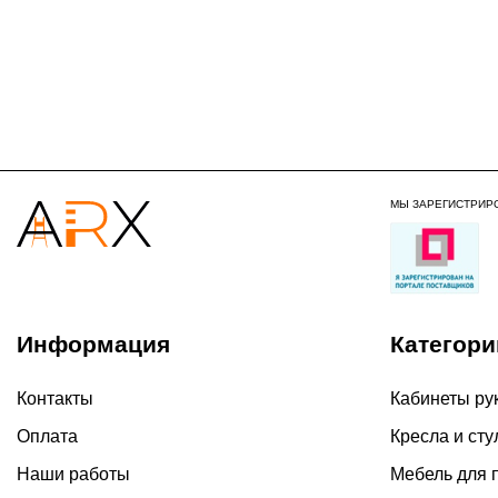
МЫ ЗАРЕГИСТРИР
Информация
Категори
Контакты
Кабинеты ру
Оплата
Кресла и сту
Наши работы
Мебель для 