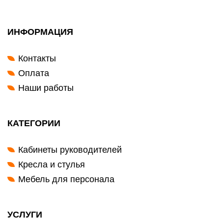
ИНФОРМАЦИЯ
Контакты
Оплата
Наши работы
КАТЕГОРИИ
Кабинеты руководителей
Кресла и стулья
Мебель для персонала
УСЛУГИ