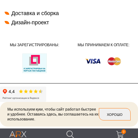
Доставка и сборка
Дизайн-проект
МЫ ЗАРЕГИСТРИРОВАНЫ:
МЫ ПРИНИМАЕМ К ОПЛАТЕ:
Мы используем куки, чтобы сайт работал быстрее
и удобнее. Оставаясь здесь, вы соглашаетесь на их
ХОРОШО
использование.
2026 ©
Политика конфиденциальности
0