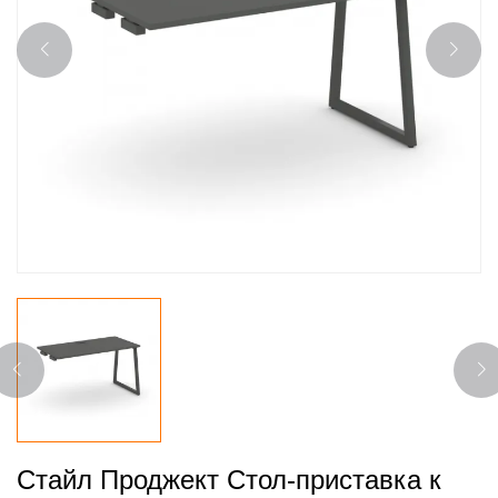
Стайл Проджект Стол-приставка к