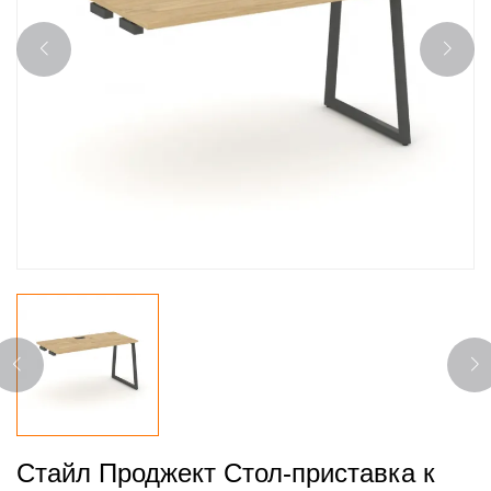
Стайл Проджект Стол-приставка к