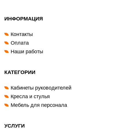
ИНФОРМАЦИЯ
Контакты
Оплата
Наши работы
КАТЕГОРИИ
Кабинеты руководителей
Кресла и стулья
Мебель для персонала
УСЛУГИ