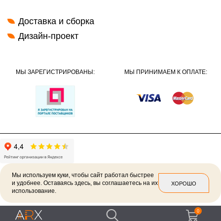
Доставка и сборка
Дизайн-проект
МЫ ЗАРЕГИСТРИРОВАНЫ:
МЫ ПРИНИМАЕМ К ОПЛАТЕ:
Мы используем куки, чтобы сайт работал быстрее
и удобнее. Оставаясь здесь, вы соглашаетесь на их
ХОРОШО
использование.
2026 ©
Политика конфиденциальности
0