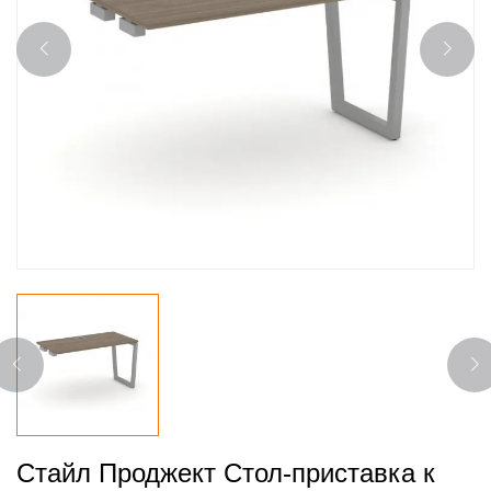
Стайл Проджект Стол-приставка к