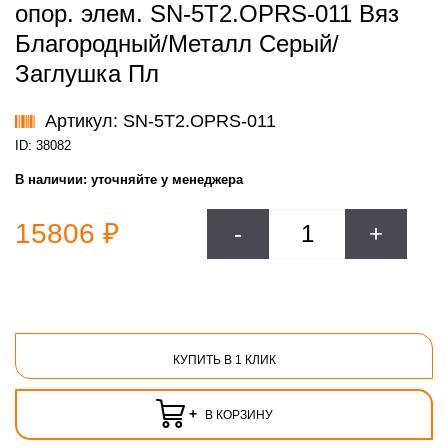
опор. элем. SN-5T2.OPRS-011 Вяз
Благородный/Металл Серый/
Заглушка Пл
Артикул: SN-5T2.OPRS-011
ID: 38082
В наличии:
уточняйте у менеджера
15806 ₽
-
+
КУПИТЬ В 1 КЛИК
+
В КОРЗИНУ