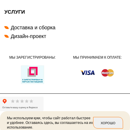
УСЛУГИ
Доставка и сборка
Дизайн-проект
МЫ ЗАРЕГИСТРИРОВАНЫ:
МЫ ПРИНИМАЕМ К ОПЛАТЕ:
Мы используем куки, чтобы сайт работал быстрее
и удобнее. Оставаясь здесь, вы соглашаетесь на их
ХОРОШО
использование.
2026 ©
Политика конфиденциальности