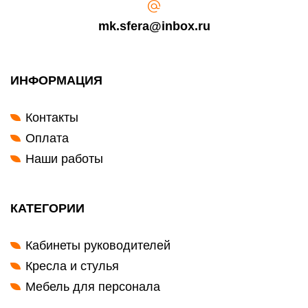
mk.sfera@inbox.ru
ИНФОРМАЦИЯ
Контакты
Оплата
Наши работы
КАТЕГОРИИ
Кабинеты руководителей
Кресла и стулья
Мебель для персонала