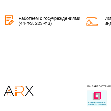
Работаем с госучреждениями
Из
(44-ФЗ, 223-ФЗ)
ин
МЫ ЗАРЕГИСТРИР