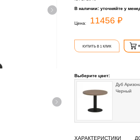
В наличии:
уточняйте у мене
11456 ₽
Цена:
КУПИТЬ В 1 КЛИК
Выберите цвет:
Дуб Аризон
Черный
ХАРАКТЕРИСТИКИ
Д