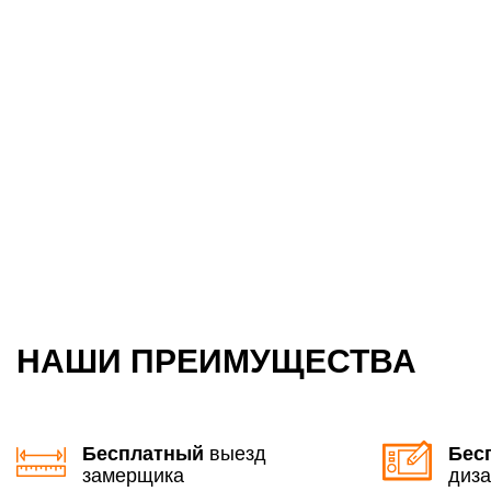
НАШИ ПРЕИМУЩЕСТВА
Бесплатный
выезд
Бес
замерщика
диза