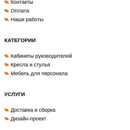
Контакты
Оплата
Наши работы
КАТЕГОРИИ
Кабинеты руководителей
Кресла и стулья
Мебель для персонала
УСЛУГИ
Доставка и сборка
Дизайн-проект