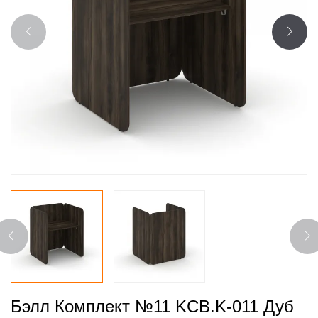
Бэлл Комплект №11 KCB.K-011 Дуб