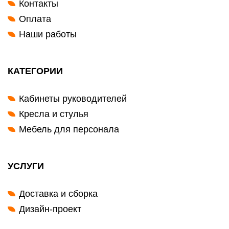
Контакты
Оплата
Наши работы
КАТЕГОРИИ
Кабинеты руководителей
Кресла и стулья
Мебель для персонала
УСЛУГИ
Доставка и сборка
Дизайн-проект