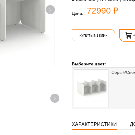
72990 ₽
Цена:
КУПИТЬ В 1 КЛИК
Выберите цвет:
Серый/Сне
ХАРАКТЕРИСТИКИ
Д