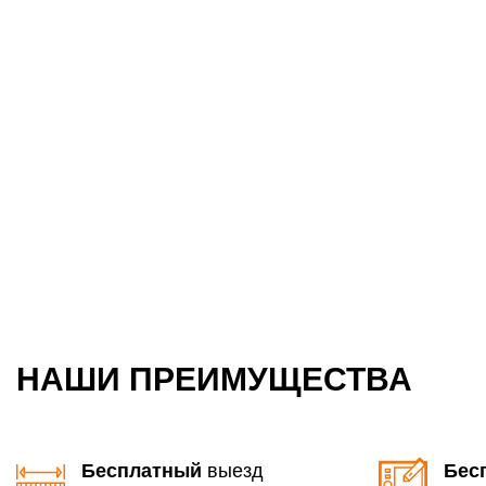
НАШИ ПРЕИМУЩЕСТВА
Бесплатный
выезд
Бес