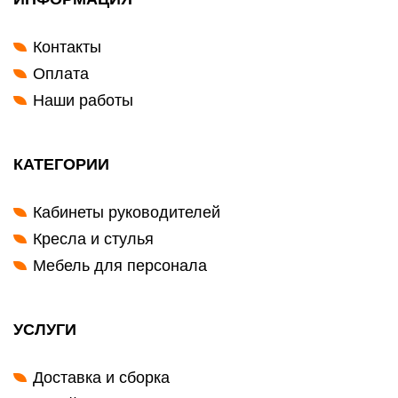
Контакты
Оплата
Наши работы
КАТЕГОРИИ
Кабинеты руководителей
Кресла и стулья
Мебель для персонала
УСЛУГИ
Доставка и сборка