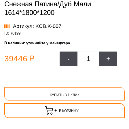
Снежная Патина/Дуб Мали
1614*1800*1200
Артикул: KCB.K-007
ID: 78199
В наличии:
уточняйте у менеджера
39446 ₽
-
+
КУПИТЬ В 1 КЛИК
+
В КОРЗИНУ