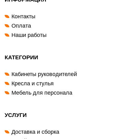
Контакты
Оплата
Наши работы
КАТЕГОРИИ
Кабинеты руководителей
Кресла и стулья
Мебель для персонала
УСЛУГИ
Доставка и сборка