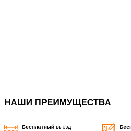
НАШИ ПРЕИМУЩЕСТВА
Бесплатный
выезд
Бес