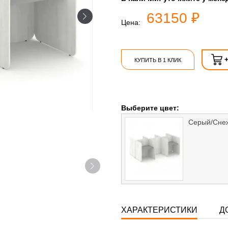
63150 ₽
Цена:
КУПИТЬ В 1 КЛИК
Выберите цвет:
Серый/Сне
ХАРАКТЕРИСТИКИ
Д