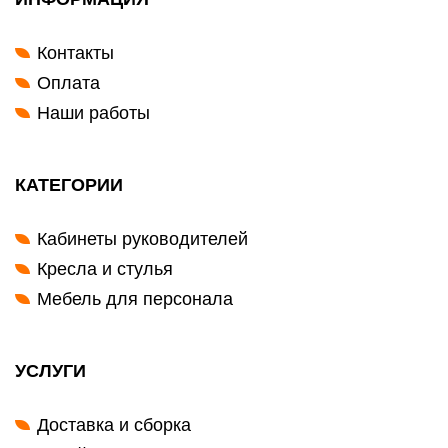
Контакты
Оплата
Наши работы
КАТЕГОРИИ
Кабинеты руководителей
Кресла и стулья
Мебель для персонала
УСЛУГИ
Доставка и сборка