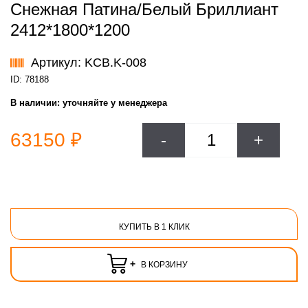
Снежная Патина/Белый Бриллиант
2412*1800*1200
Артикул: KCB.K-008
ID: 78188
В наличии:
уточняйте у менеджера
63150 ₽
-
+
КУПИТЬ В 1 КЛИК
+
В КОРЗИНУ