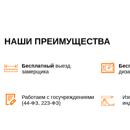
НАШИ ПРЕИМУЩЕСТВА
Бесплатный
выезд
Бес
замерщика
диза
Работаем с госучреждениями
Из
(44-ФЗ, 223-ФЗ)
ин