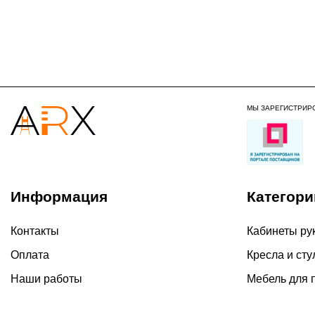
МЫ ЗАРЕГИСТРИР
Информация
Категори
Контакты
Кабинеты ру
Оплата
Кресла и сту
Наши работы
Мебель для 