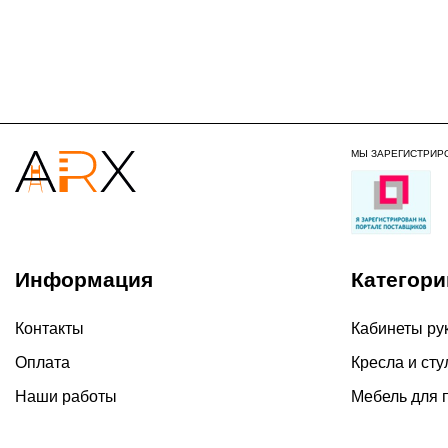
МЫ ЗАРЕГИСТРИР
Информация
Категори
Контакты
Кабинеты ру
Оплата
Кресла и сту
Наши работы
Мебель для 