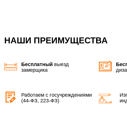
НАШИ ПРЕИМУЩЕСТВА
Бесплатный
выезд
Бес
замерщика
диза
Работаем с госучреждениями
Из
(44-ФЗ, 223-ФЗ)
ин