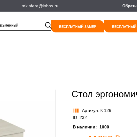
mk.sfera@inbox.ru
Обратн
БЕСПЛАТНЫЙ ЗАМЕР
БЕСПЛАТНЫЙ
Стол эргономи
Артикул: К 126
ID: 232
В наличии:
1000