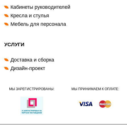
Кабинеты руководителей
Кресла и стулья
Мебель для персонала
УСЛУГИ
Доставка и сборка
Дизайн-проект
МЫ ЗАРЕГИСТРИРОВАНЫ:
МЫ ПРИНИМАЕМ К ОПЛАТЕ: