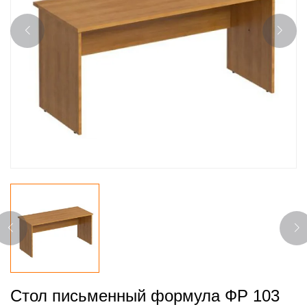
Стол письменный формула ФР 103