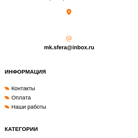
выдал Вашу банковскую карту).
mk.sfera@inbox.ru
ИНФОРМАЦИЯ
Контакты
Оплата
Наши работы
КАТЕГОРИИ