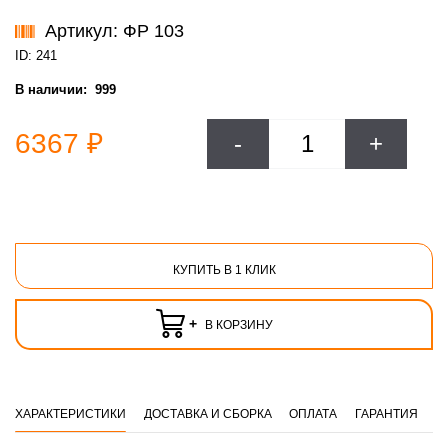
Артикул: ФР 103
ID: 241
В наличии:
999
6367 ₽
-
+
КУПИТЬ В 1 КЛИК
+
В КОРЗИНУ
ХАРАКТЕРИСТИКИ
ДОСТАВКА И СБОРКА
ОПЛАТА
ГАРАНТИЯ