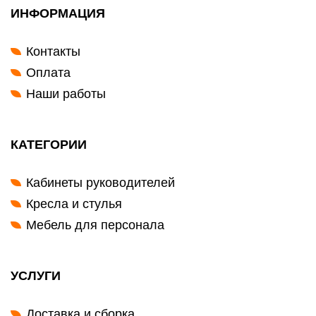
ИНФОРМАЦИЯ
Контакты
Оплата
Наши работы
КАТЕГОРИИ
Кабинеты руководителей
Кресла и стулья
Мебель для персонала
УСЛУГИ
Доставка и сборка