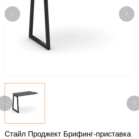
Стайл Проджект Брифинг-приставка