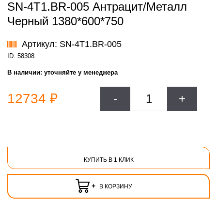
SN-4T1.BR-005 Антрацит/Металл
Черный 1380*600*750
Артикул: SN-4T1.BR-005
ID: 58308
В наличии:
уточняйте у менеджера
12734 ₽
-
+
КУПИТЬ В 1 КЛИК
+
В КОРЗИНУ