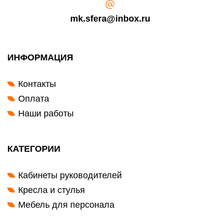
mk.sfera@inbox.ru
ИНФОРМАЦИЯ
Контакты
Оплата
Наши работы
КАТЕГОРИИ
Кабинеты руководителей
Кресла и стулья
Мебель для персонала