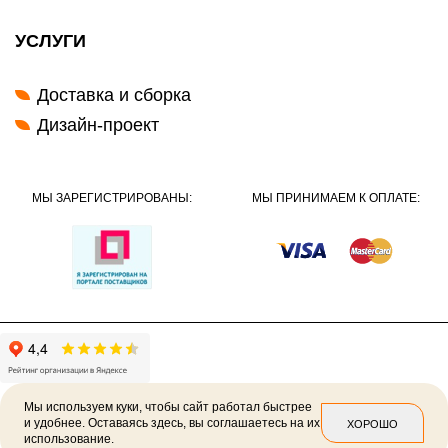
УСЛУГИ
Доставка и сборка
Дизайн-проект
МЫ ЗАРЕГИСТРИРОВАНЫ:
МЫ ПРИНИМАЕМ К ОПЛАТЕ:
Мы используем куки, чтобы сайт работал быстрее
и удобнее. Оставаясь здесь, вы соглашаетесь на их
ХОРОШО
использование.
2026 ©
Политика конфиденциальности