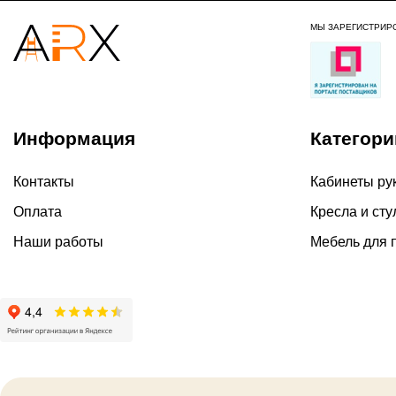
МЫ ЗАРЕГИСТРИР
Информация
Категори
Контакты
Кабинеты ру
Оплата
Кресла и сту
Наши работы
Мебель для 
2026 ©
Политика ко