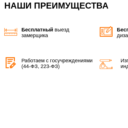
НАШИ ПРЕИМУЩЕСТВА
Бесплатный
выезд
Бес
замерщика
диза
Работаем с госучреждениями
Из
(44-ФЗ, 223-ФЗ)
ин