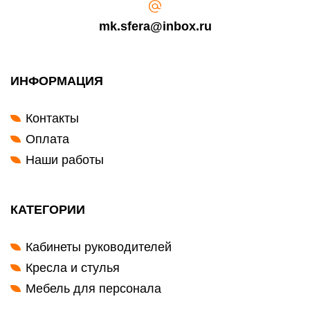
mk.sfera@inbox.ru
ИНФОРМАЦИЯ
Контакты
Оплата
Наши работы
КАТЕГОРИИ
Кабинеты руководителей
Кресла и стулья
Мебель для персонала