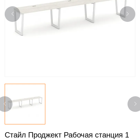
Стайл Проджект Рабочая станция 1