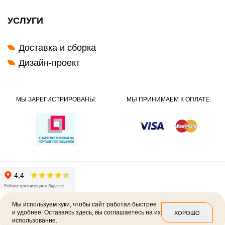
УСЛУГИ
Доставка и сборка
Дизайн-проект
МЫ ЗАРЕГИСТРИРОВАНЫ:
МЫ ПРИНИМАЕМ К ОПЛАТЕ:
Мы используем куки, чтобы сайт работал быстрее
и удобнее. Оставаясь здесь, вы соглашаетесь на их
ХОРОШО
использование.
2026 ©
Политика конфиденциальности