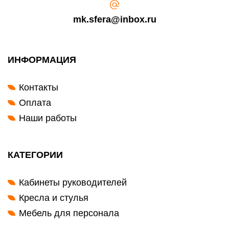
mk.sfera@inbox.ru
ИНФОРМАЦИЯ
Контакты
Оплата
Наши работы
КАТЕГОРИИ
Кабинеты руководителей
Кресла и стулья
Мебель для персонала