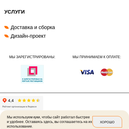
УСЛУГИ
Доставка и сборка
Дизайн-проект
МЫ ЗАРЕГИСТРИРОВАНЫ:
МЫ ПРИНИМАЕМ К ОПЛАТЕ:
Мы используем куки, чтобы сайт работал быстрее
и удобнее. Оставаясь здесь, вы соглашаетесь на их
ХОРОШО
использование.
2026 ©
Политика конфиденциальности