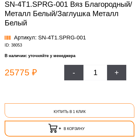
SN-4T1.SPRG-001 Вяз Благородный/
Металл Белый/Заглушка Металл
Белый
Артикул: SN-4T1.SPRG-001
ID: 38053
В наличии:
уточняйте у менеджера
25775 ₽
-
+
КУПИТЬ В 1 КЛИК
+
В КОРЗИНУ