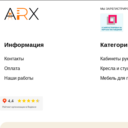
МЫ ЗАРЕГИСТРИР
Информация
Категори
Контакты
Кабинеты ру
Оплата
Кресла и сту
Наши работы
Мебель для 
2026 ©
Политика ко