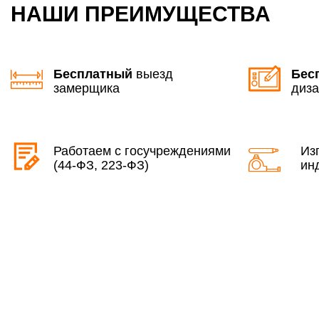
НАШИ ПРЕИМУЩЕСТВА
Бесплатный
выезд
Бес
замерщика
диза
Работаем с госучреждениями
Из
(44-ФЗ, 223-ФЗ)
ин