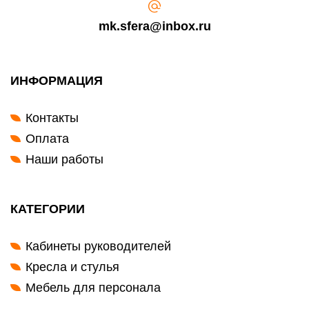
mk.sfera@inbox.ru
ИНФОРМАЦИЯ
Контакты
Оплата
Наши работы
КАТЕГОРИИ
Кабинеты руководителей
Кресла и стулья
Мебель для персонала