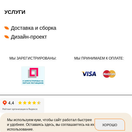
УСЛУГИ
Доставка и сборка
Дизайн-проект
МЫ ЗАРЕГИСТРИРОВАНЫ:
МЫ ПРИНИМАЕМ К ОПЛАТЕ:
Мы используем куки, чтобы сайт работал быстрее
и удобнее. Оставаясь здесь, вы соглашаетесь на их
ХОРОШО
использование.
2026 ©
Политика конфиденциальности