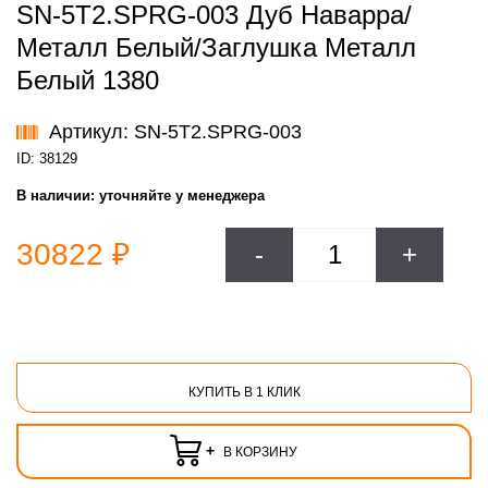
SN-5T2.SPRG-003 Дуб Наварра/
Металл Белый/Заглушка Металл
Белый 1380
Артикул: SN-5T2.SPRG-003
ID: 38129
В наличии:
уточняйте у менеджера
30822 ₽
-
+
КУПИТЬ В 1 КЛИК
+
В КОРЗИНУ