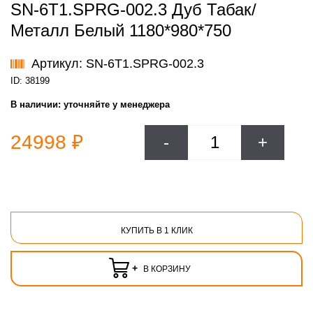
SN-6T1.SPRG-002.3 Дуб Табак/
Металл Белый 1180*980*750
Артикул: SN-6T1.SPRG-002.3
ID: 38199
В наличии:
уточняйте у менеджера
24998 ₽
-
+
КУПИТЬ В 1 КЛИК
+
В КОРЗИНУ