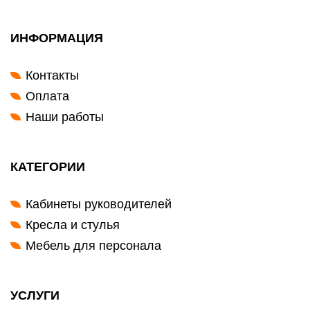
ИНФОРМАЦИЯ
Контакты
Оплата
Наши работы
КАТЕГОРИИ
Кабинеты руководителей
Кресла и стулья
Мебель для персонала
УСЛУГИ