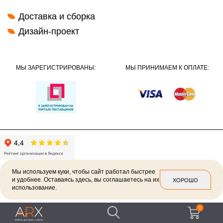
Доставка и сборка
Дизайн-проект
МЫ ЗАРЕГИСТРИРОВАНЫ:
МЫ ПРИНИМАЕМ К ОПЛАТЕ:
Мы используем куки, чтобы сайт работал быстрее
и удобнее. Оставаясь здесь, вы соглашаетесь на их
ХОРОШО
использование.
2026 ©
Политика конфиденциальности
0