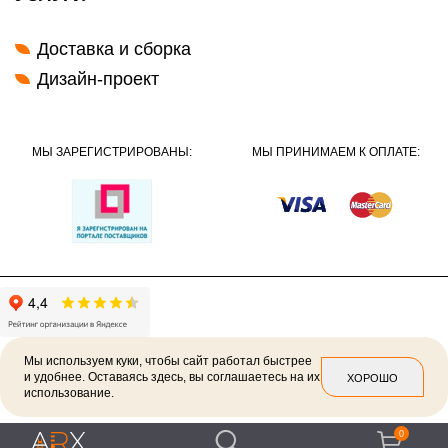
Доставка и сборка
Дизайн-проект
МЫ ЗАРЕГИСТРИРОВАНЫ:
МЫ ПРИНИМАЕМ К ОПЛАТЕ:
Мы используем куки, чтобы сайт работал быстрее
и удобнее. Оставаясь здесь, вы соглашаетесь на их
ХОРОШО
использование.
2026 ©
Политика конфиденциальности
0