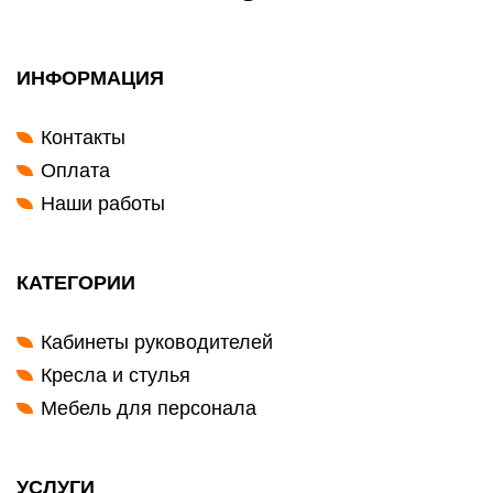
ИНФОРМАЦИЯ
Контакты
Оплата
Наши работы
КАТЕГОРИИ
Кабинеты руководителей
Кресла и стулья
Мебель для персонала
УСЛУГИ