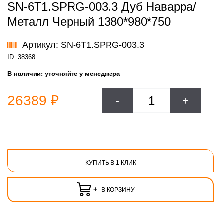
SN-6T1.SPRG-003.3 Дуб Наварра/
Металл Черный 1380*980*750
Артикул: SN-6T1.SPRG-003.3
ID: 38368
В наличии:
уточняйте у менеджера
26389 ₽
-
+
КУПИТЬ В 1 КЛИК
+
В КОРЗИНУ