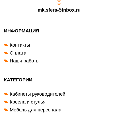
mk.sfera@inbox.ru
ИНФОРМАЦИЯ
Контакты
Оплата
Наши работы
КАТЕГОРИИ
Кабинеты руководителей
Кресла и стулья
Мебель для персонала