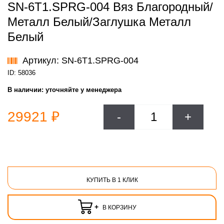
SN-6T1.SPRG-004 Вяз Благородный/
Металл Белый/Заглушка Металл
Белый
Артикул: SN-6T1.SPRG-004
ID: 58036
В наличии:
уточняйте у менеджера
29921 ₽
-
+
КУПИТЬ В 1 КЛИК
+
В КОРЗИНУ