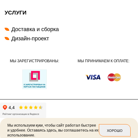
УСЛУГИ
Доставка и сборка
Дизайн-проект
МЫ ЗАРЕГИСТРИРОВАНЫ:
МЫ ПРИНИМАЕМ К ОПЛАТЕ:
Мы используем куки, чтобы сайт работал быстрее
и удобнее. Оставаясь здесь, вы соглашаетесь на их
ХОРОШО
использование.
2026 ©
Политика конфиденциальности