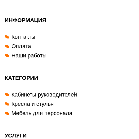
ИНФОРМАЦИЯ
Контакты
Оплата
Наши работы
КАТЕГОРИИ
Кабинеты руководителей
Кресла и стулья
Мебель для персонала
УСЛУГИ