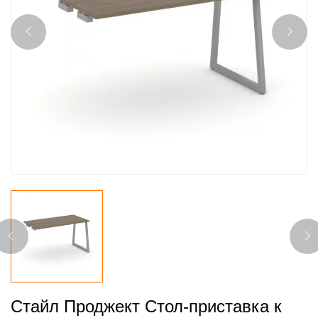
Стайл Проджект Стол-приставка к