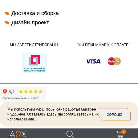
Доставка и сборка
Дизайн-проект
МЫ ЗАРЕГИСТРИРОВАНЫ:
МЫ ПРИНИМАЕМ К ОПЛАТЕ:
Мы используем куки, чтобы сайт работал быстрее
и удобнее. Оставаясь здесь, вы соглашаетесь на их
ХОРОШО
использование.
2026 ©
Политика конфиденциальности
0