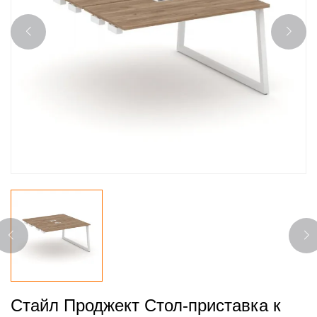
Стайл Проджект Стол-приставка к