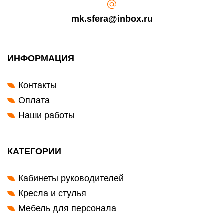
mk.sfera@inbox.ru
ИНФОРМАЦИЯ
Контакты
Оплата
Наши работы
КАТЕГОРИИ
Кабинеты руководителей
Кресла и стулья
Мебель для персонала