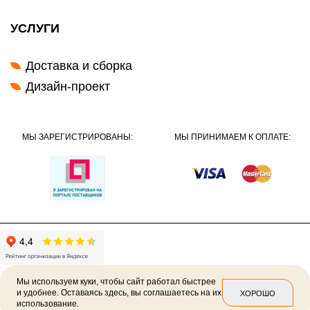
УСЛУГИ
Доставка и сборка
Дизайн-проект
МЫ ЗАРЕГИСТРИРОВАНЫ:
МЫ ПРИНИМАЕМ К ОПЛАТЕ:
Мы используем куки, чтобы сайт работал быстрее
и удобнее. Оставаясь здесь, вы соглашаетесь на их
ХОРОШО
использование.
2026 ©
Политика конфиденциальности