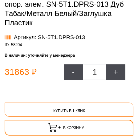
опор. элем. SN-5T1.DPRS-013 Дуб
Табак/Металл Белый/Заглушка
Пластик
Артикул: SN-5T1.DPRS-013
ID: 58204
В наличии:
уточняйте у менеджера
31863 ₽
-
+
КУПИТЬ В 1 КЛИК
+
В КОРЗИНУ