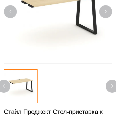
Стайл Проджект Стол-приставка к