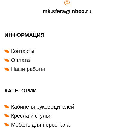
mk.sfera@inbox.ru
ИНФОРМАЦИЯ
Контакты
Оплата
Наши работы
КАТЕГОРИИ
Кабинеты руководителей
Кресла и стулья
Мебель для персонала