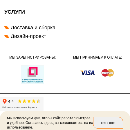
УСЛУГИ
Доставка и сборка
Дизайн-проект
МЫ ЗАРЕГИСТРИРОВАНЫ:
МЫ ПРИНИМАЕМ К ОПЛАТЕ:
Мы используем куки, чтобы сайт работал быстрее
и удобнее. Оставаясь здесь, вы соглашаетесь на их
ХОРОШО
использование.
2026 ©
Политика конфиденциальности