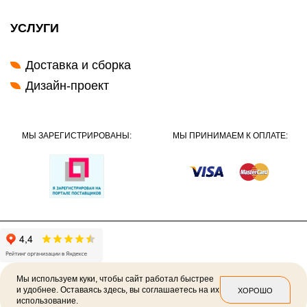
УСЛУГИ
Доставка и сборка
Дизайн-проект
МЫ ЗАРЕГИСТРИРОВАНЫ:
МЫ ПРИНИМАЕМ К ОПЛАТЕ:
Мы используем куки, чтобы сайт работал быстрее
и удобнее. Оставаясь здесь, вы соглашаетесь на их
ХОРОШО
использование.
2026 ©
Политика конфиденциальности