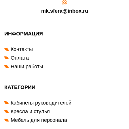
mk.sfera@inbox.ru
ИНФОРМАЦИЯ
Контакты
Оплата
Наши работы
КАТЕГОРИИ
Кабинеты руководителей
Кресла и стулья
Мебель для персонала