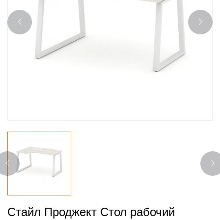
Стайл Проджект Стол рабочий