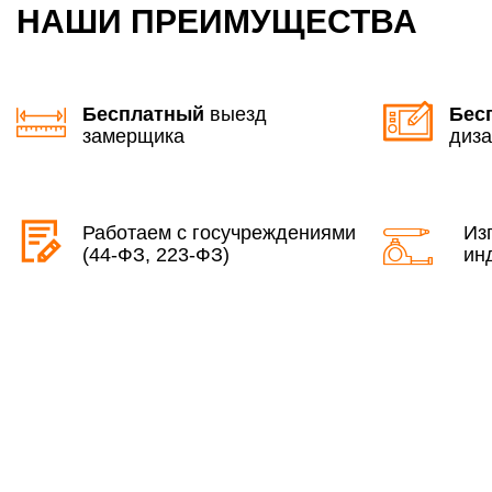
НАШИ ПРЕИМУЩЕСТВА
Бесплатный
выезд
Бес
замерщика
диза
Работаем с госучреждениями
Из
(44-ФЗ, 223-ФЗ)
ин