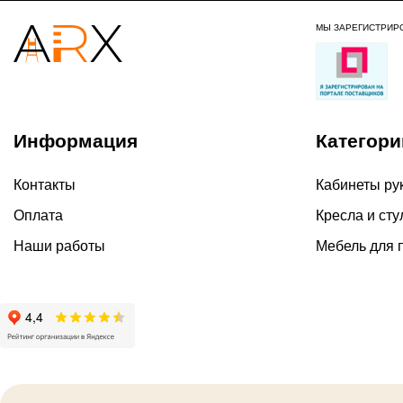
МЫ ЗАРЕГИСТРИР
Информация
Категори
Контакты
Кабинеты ру
Оплата
Кресла и сту
Наши работы
Мебель для 
2026 ©
Политика ко