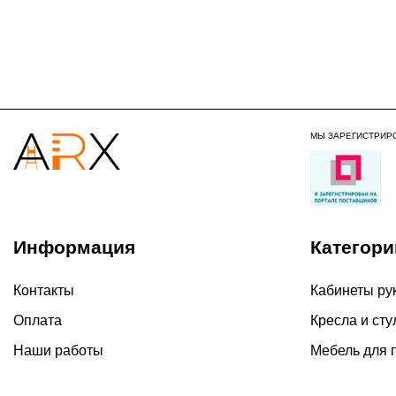
МЫ ЗАРЕГИСТРИР
Информация
Категори
Контакты
Кабинеты ру
Оплата
Кресла и сту
Наши работы
Мебель для 