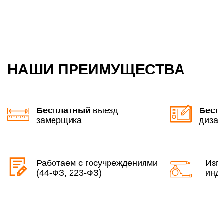
НАШИ ПРЕИМУЩЕСТВА
Бесплатный
выезд
Бес
замерщика
диза
Работаем с госучреждениями
Из
(44-ФЗ, 223-ФЗ)
ин