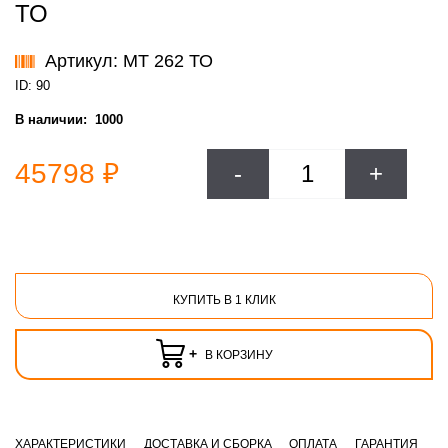
ТО
Артикул: МТ 262 ТО
ID: 90
В наличии:
1000
45798 ₽
-
+
КУПИТЬ В 1 КЛИК
+
В КОРЗИНУ
ХАРАКТЕРИСТИКИ
ДОСТАВКА И СБОРКА
ОПЛАТА
ГАРАНТИЯ