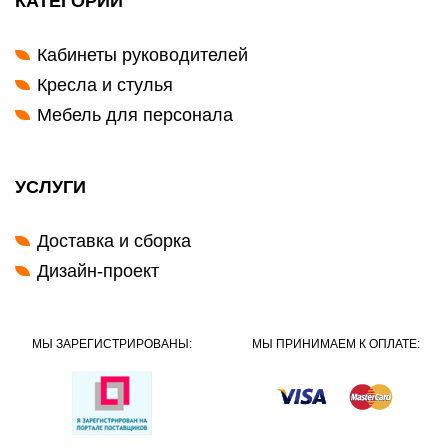
КАТЕГОРИИ
Кабинеты руководителей
Кресла и стулья
Мебель для персонала
УСЛУГИ
Доставка и сборка
Дизайн-проект
МЫ ЗАРЕГИСТРИРОВАНЫ:
МЫ ПРИНИМАЕМ К ОПЛАТЕ: