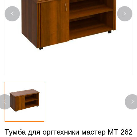
Тумба для оргтехники мастер МТ 262